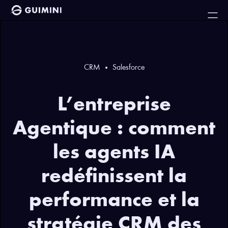
CRM
Salesforce
L’entreprise
Agentique : comment
les agents IA
redéfinissent la
performance et la
stratégie CRM des