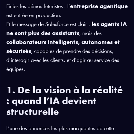
Finies les démos futuristes : l’
entreprise agentique
est entrée en production.
Et le message de Salesforce est clair :
les agents IA
ne sont plus des assistants
, mais des
collaborateurs intelligents, autonomes et
sécurisés
, capables de prendre des décisions,
d’interagir avec les clients, et d’agir au service des
équipes.
1. De la vision à la réalité
: quand l’IA devient
structurelle
L’une des annonces les plus marquantes de cette