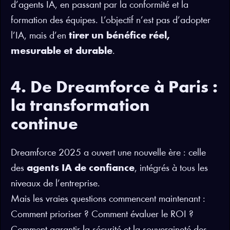
d’agents IA, en passant par la conformité et la
formation des équipes. L’objectif n’est pas d’adopter
l’IA, mais d’en
tirer un bénéfice réel,
mesurable et durable
.
4. De Dreamforce à Paris :
la transformation
continue
Dreamforce 2025 a ouvert une nouvelle ère : celle
des
agents IA de confiance
, intégrés à tous les
niveaux de l’entreprise.
Mais les vraies questions commencent maintenant :
Comment prioriser ? Comment évaluer le ROI ?