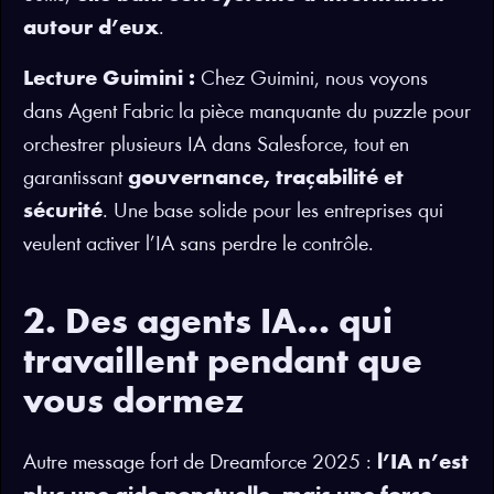
autour d’eux
.
Lecture Guimini :
Chez Guimini, nous voyons
dans Agent Fabric la pièce manquante du puzzle pour
orchestrer plusieurs IA dans Salesforce, tout en
garantissant
gouvernance, traçabilité et
sécurité
. Une base solide pour les entreprises qui
veulent activer l’IA sans perdre le contrôle.
2. Des agents IA… qui
travaillent pendant que
vous dormez
Autre message fort de Dreamforce 2025 :
l’IA n’est