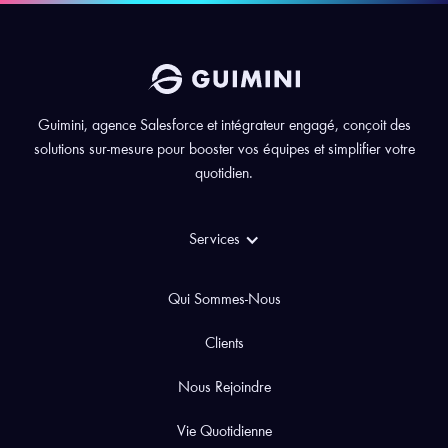
Guimini, agence Salesforce et intégrateur engagé, conçoit des
solutions sur-mesure pour booster vos équipes et simplifier votre
quotidien.
Services
Qui Sommes-Nous
Clients
Nous Rejoindre
Vie Quotidienne