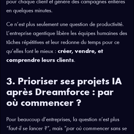
pour chaque client et génère des campagnes entières
en quelques minutes.
Ce n’est plus seulement une question de productivité.
L’entreprise agentique libère les équipes humaines des
tâches répétitives et leur redonne du temps pour ce
qu’elles font le mieux :
créer, vendre, et
comprendre leurs clients
.
3. Prioriser ses projets IA
après Dreamforce : par
où commencer ?
Pour beaucoup d’entreprises, la question n’est plus
“faut-il se lancer ?”
, mais
“par où commencer sans se