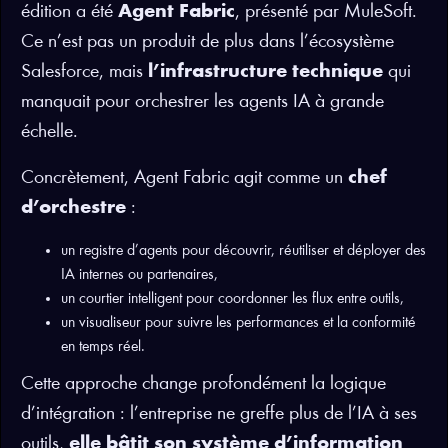
édition a été
Agent Fabric
, présenté par MuleSoft.
Ce n’est pas un produit de plus dans l’écosystème
Salesforce, mais
l’infrastructure technique
qui
manquait pour orchestrer les agents IA à grande
échelle.
Concrètement, Agent Fabric agit comme un
chef
d’orchestre
:
un registre d’agents pour découvrir, réutiliser et déployer des
IA internes ou partenaires,
un courtier intelligent pour coordonner les flux entre outils,
un visualiseur pour suivre les performances et la conformité
en temps réel.
Cette approche change profondément la logique
d’intégration : l’entreprise ne greffe plus de l’IA à ses
outils,
elle bâtit son système d’information