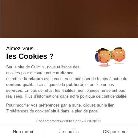
Aimez-vous...
les Cookies ?
Sur le site de Guimini, nous utilisons des
cookies pour mesurer notre
audience
,
entretenir la
relation
avec vous, vous adresser de temps à autre du
contenu
qualitatif ainsi que de la
publicité
, et améliorer nos
services
. En cas de refus, les finalités mentionnées ne seront pas
réalisées. Plus d’informations dans notre politique de confidentialité.
Pour modifier vos préférences par la suite, cliquez sur le lien
'Préférences de cookies' situé dans le pied de page.
Consentements certifiés par
Non merci
Je choisis
OK pour moi