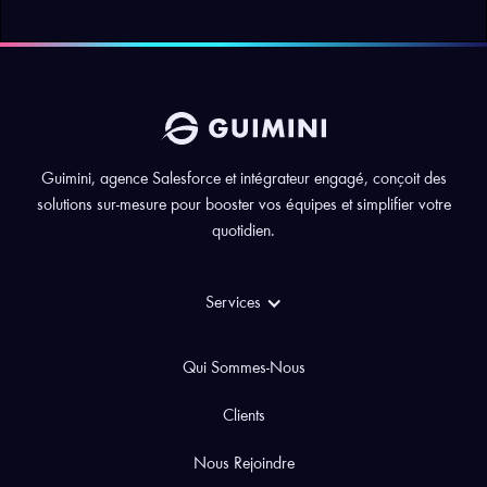
Guimini, agence Salesforce et intégrateur engagé, conçoit des
solutions sur-mesure pour booster vos équipes et simplifier votre
quotidien.
Services
Qui Sommes-Nous
Clients
Nous Rejoindre