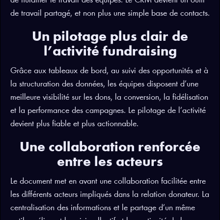
de fluidifier le travail des équipes. Le CRM devient un outil
de travail partagé, et non plus une simple base de contacts.
Un pilotage plus clair de
l’activité fundraising
Grâce aux tableaux de bord, au suivi des opportunités et à
la structuration des données, les équipes disposent d’une
meilleure visibilité sur les dons, la conversion, la fidélisation
et la performance des campagnes. Le pilotage de l’activité
devient plus fiable et plus actionnable.
Une collaboration renforcée
entre les acteurs
Le document met en avant une collaboration facilitée entre
les différents acteurs impliqués dans la relation donateur. La
centralisation des informations et le partage d’un même