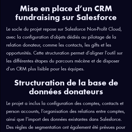
Mise en place d’un CRM
fundraising sur Salesforce
Le socle du projet repose sur Salesforce Non-Profit Cloud,
avec la configuration d’objets dédiés au pilotage de la
relation donateur, comme les contacts, les gifts et les
opportunités. Cette structuration permet d’aligner l’outil sur
les différentes étapes du parcours mécène et de disposer
d’un CRM plus lisible pour les équipes.
Structuration de la base de
données donateurs
Le projet a inclus la configuration des comptes, contacts et
person accounts, l’organisation des relations entre comptes,
ainsi que l’import des données existantes dans Salesforce.
Des règles de segmentation ont également été prévues pour