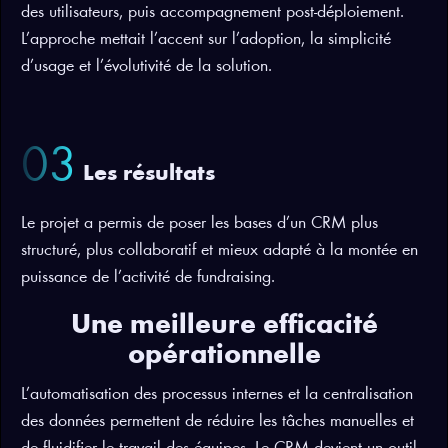
des utilisateurs, puis accompagnement post-déploiement.
L’approche mettait l’accent sur l’adoption, la simplicité
d’usage et l’évolutivité de la solution.
03
Les résultats
Le projet a permis de poser les bases d’un CRM plus
structuré, plus collaboratif et mieux adapté à la montée en
puissance de l’activité de fundraising.
Une meilleure efficacité
opérationnelle
L’automatisation des processus internes et la centralisation
des données permettent de réduire les tâches manuelles et