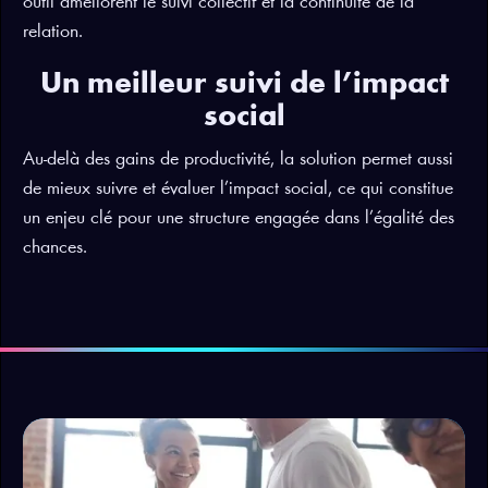
outil améliorent le suivi collectif et la continuité de la
relation.
Un meilleur suivi de l’impact
social
Au-delà des gains de productivité, la solution permet aussi
de mieux suivre et évaluer l’impact social, ce qui constitue
un enjeu clé pour une structure engagée dans l’égalité des
chances.