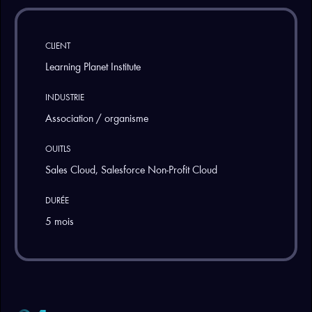
CLIENT
Learning Planet Institute
INDUSTRIE
Association / organisme
OUITLS
Sales Cloud, Salesforce Non-Profit Cloud
DURÉE
5 mois