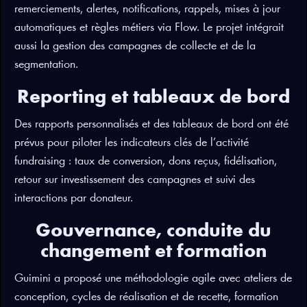
remerciements, alertes, notifications, rappels, mises à jour
automatiques et règles métiers via Flow. Le projet intégrait
aussi la gestion des campagnes de collecte et de la
segmentation.
Reporting et tableaux de bord
Des rapports personnalisés et des tableaux de bord ont été
prévus pour piloter les indicateurs clés de l’activité
fundraising : taux de conversion, dons reçus, fidélisation,
retour sur investissement des campagnes et suivi des
interactions par donateur.
Gouvernance, conduite du
changement et formation
Guimini a proposé une méthodologie agile avec ateliers de
conception, cycles de réalisation et de recette, formation