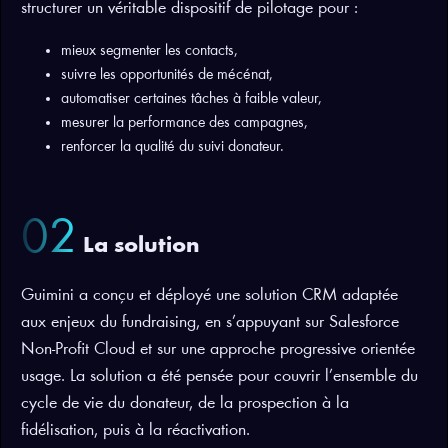
structurer un véritable dispositif de pilotage pour :
mieux segmenter les contacts,
suivre les opportunités de mécénat,
automatiser certaines tâches à faible valeur,
mesurer la performance des campagnes,
renforcer la qualité du suivi donateur.
02
La solution
Guimini a conçu et déployé une solution CRM adaptée
aux enjeux du fundraising, en s’appuyant sur Salesforce
Non-Profit Cloud et sur une approche progressive orientée
usage. La solution a été pensée pour couvrir l’ensemble du
cycle de vie du donateur, de la prospection à la
fidélisation, puis à la réactivation.