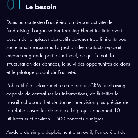
01
Le besoin
Dans un contexte d’accélération de son activité de
fundraising, l'organisation Learning Planet Institute avait
besoin de remplacer des outils devenus trop limitants pour
soutenir sa croissance. La gestion des contacts reposait
encore en grande partie sur Excel, ce qui freinait la
structuration des données, le suivi des opportunités de dons
et le pilotage global de l’activité.
L’objectif était clair : mettre en place un CRM fundraising
capable de centraliser les informations, de fluidifier le
travail collaboratif et de donner une vision plus précise de
la relation avec les donateurs. Le projet concernait 10
utilisateurs et environ 1 500 contacts à migrer.
Au-delà du simple déploiement d’un outil, l’enjeu était de