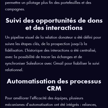
permettre un pilotage plus fin des portefeuilles et des
campagnes.
Suivi des opportunités de dons
et des interactions
Un pipeline visuel de la relation donateur a été défini pour
suivre les étapes clés, de la prospection jusqu’à la
fidélisation. L’historique des interactions a été centralisé,
avec la possibilité de tracer les échanges et de
synchroniser Salesforce avec Gmail pour fiabiliser le suivi
relationnel.
Automatisation des processus
CRM
Pour améliorer l’efficacité des équipes, plusieurs
mécanismes d’automatisation ont été intégrés : relances,